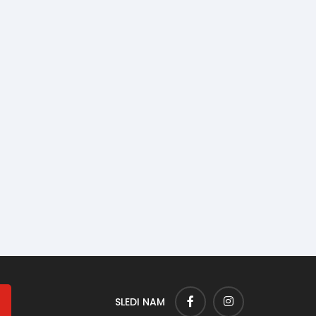
SLEDI NAM