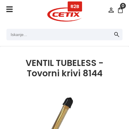
0
B2B
VENTIL TUBELESS -
Tovorni krivi 8144