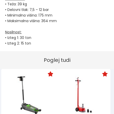
• Teža: 39 kg
• Delovni tlak: 7,5 – 12 bar
• Minimalna višina: 175 mm
• Maksimalna višina: 364 mm
Nosilnost:
• Izteg 1: 30 ton
• Izteg 2: 15 ton
Poglej tudi