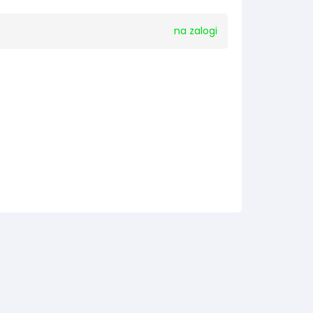
na zalogi