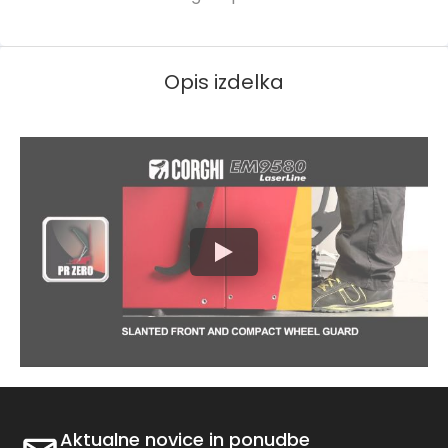
Opis izdelka
Aktualne novice in ponudbe