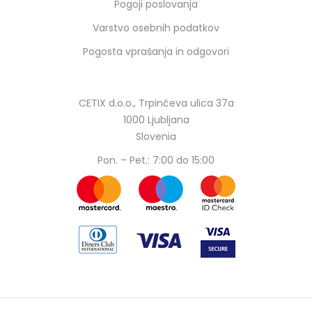
Pogoji poslovanja
Varstvo osebnih podatkov
Pogosta vprašanja in odgovori
CETIX d.o.o., Trpinčeva ulica 37a
1000 Ljubljana
Slovenia
Pon. – Pet.: 7:00 do 15:00