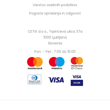
Varstvo osebnih podatkov
Pogosta vprašanja in odgovori
CETIX d.o.o., Trpinčeva ulica 37a
1000 Ljubljana
Slovenia
Pon. – Pet.: 7:00 do 15:00