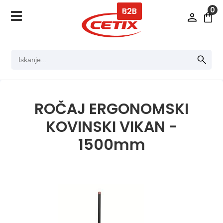
0
B2B
ROČAJ ERGONOMSKI
KOVINSKI VIKAN -
1500mm