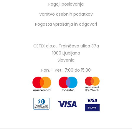
Pogoji poslovanja
Varstvo osebnih podatkov
Pogosta vprašanja in odgovori
CETIX d.o.o., Trpinčeva ulica 37a
1000 Ljubljana
Slovenia
Pon. – Pet.: 7:00 do 15:00