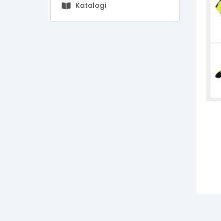
Katalogi