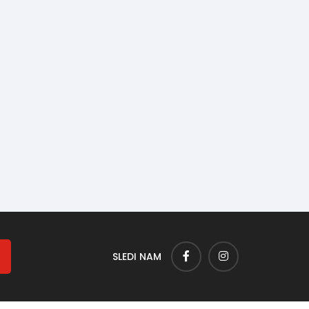
SLEDI NAM