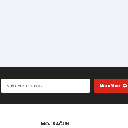
MOJ RAČUN