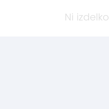
Ni izdelko