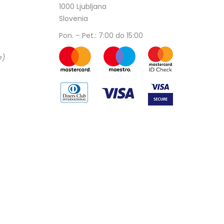
1000 Ljubljana
Slovenia
Pon. – Pet.: 7:00 do 15:00
e)